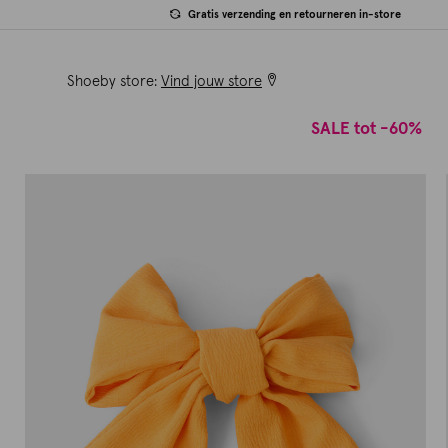
Gratis verzending en retourneren in-store
Shoeby store:
Vind jouw store
SALE tot -60%