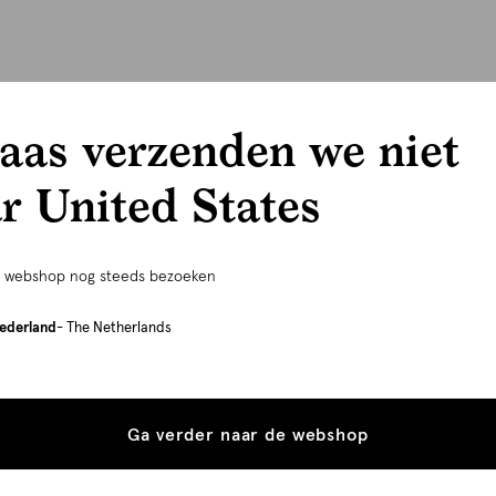
aas verzenden we niet
r United States
e webshop nog steeds bezoeken
ederland
- The Netherlands
Ga verder naar de webshop