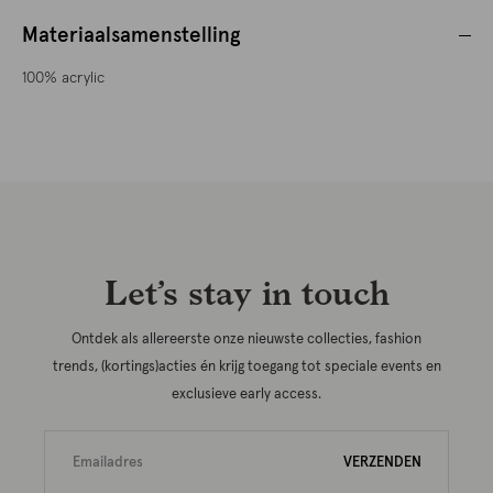
Materiaalsamenstelling
100% acrylic
Let’s stay in touch
Ontdek als allereerste onze nieuwste collecties, fashion
trends, (kortings)acties én krijg toegang tot speciale events en
exclusieve early access.
VERZENDEN