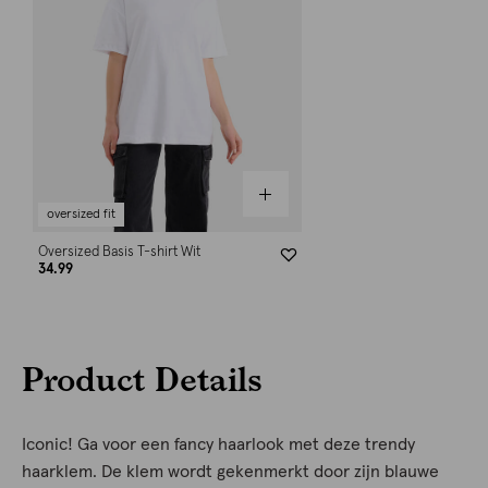
oversized fit
Oversized Basis T-shirt Wit
34.99
Product Details
Iconic! Ga voor een fancy haarlook met deze trendy
haarklem. De klem wordt gekenmerkt door zijn blauwe