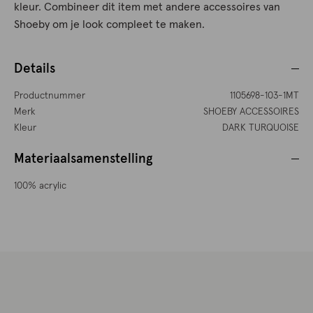
kleur. Combineer dit item met andere accessoires van
Shoeby om je look compleet te maken.
Details
Productnummer
1105698-103-1MT
Merk
SHOEBY ACCESSOIRES
Kleur
DARK TURQUOISE
Materiaalsamenstelling
100% acrylic