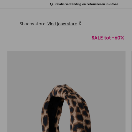
Gratis verzending en retourneren in-store
Shoeby store:
Vind jouw store
SALE tot -60%