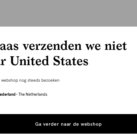
aas verzenden we niet
r United States
e webshop nog steeds bezoeken
ederland
- The Netherlands
Ga verder naar de webshop