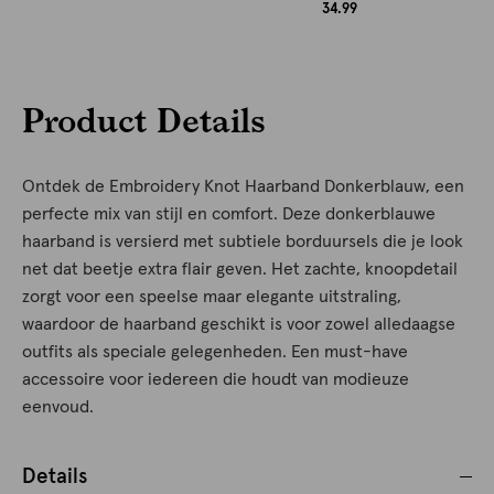
34.99
Product Details
Ontdek de Embroidery Knot Haarband Donkerblauw, een
perfecte mix van stijl en comfort. Deze donkerblauwe
haarband is versierd met subtiele borduursels die je look
net dat beetje extra flair geven. Het zachte, knoopdetail
zorgt voor een speelse maar elegante uitstraling,
waardoor de haarband geschikt is voor zowel alledaagse
outfits als speciale gelegenheden. Een must-have
accessoire voor iedereen die houdt van modieuze
eenvoud.
Details