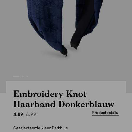
Embroidery Knot
Haarband Donkerblauw
Productdetails
6.99
4.89
Geselecteerde kleur
Darkblue