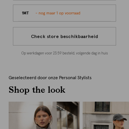
1MT
- nog maar 1 op voorraad
Check store beschikbaarheid
Op werkdagen voor 23:59 besteld, volgende dag in huis
Geselecteerd door onze Personal Stylists
Shop the look