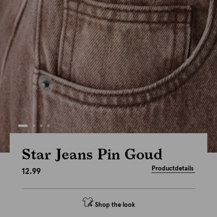
Star Jeans Pin Goud
Productdetails
12.99
Shop the look