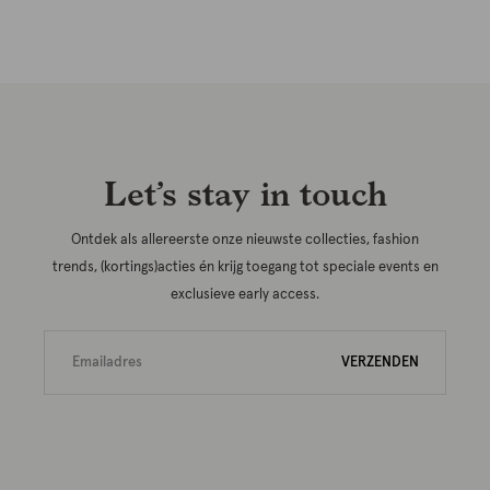
Let’s stay in touch
Ontdek als allereerste onze nieuwste collecties, fashion
trends, (kortings)acties én krijg toegang tot speciale events en
exclusieve early access.
VERZENDEN