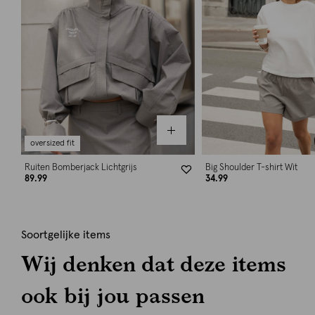
oversized fit
Ruiten Bomberjack Lichtgrijs
Big Shoulder T-shirt Wit
89.99
34.99
Soortgelijke items
Wij denken dat deze items
ook bij jou passen