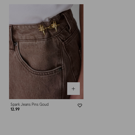
Spark Jeans Pins Goud
12.99