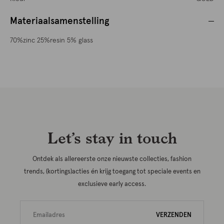
Materiaalsamenstelling
70%zinc 25%resin 5% glass
Let’s stay in touch
Ontdek als allereerste onze nieuwste collecties, fashion
trends, (kortings)acties én krijg toegang tot speciale events en
exclusieve early access.
VERZENDEN