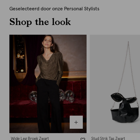
Geselecteerd door onze Personal Stylists
Shop the look
Wide Leg Broek Zwart
Stud Strik Tas Zwart