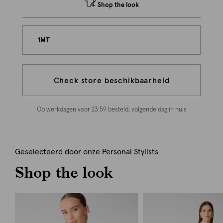
Shop the look
1MT
Check store beschikbaarheid
Op werkdagen voor 23:59 besteld, volgende dag in huis
Geselecteerd door onze Personal Stylists
Shop the look