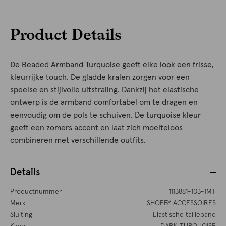
Product Details
De Beaded Armband Turquoise geeft elke look een frisse,
kleurrijke touch. De gladde kralen zorgen voor een
speelse en stijlvolle uitstraling. Dankzij het elastische
ontwerp is de armband comfortabel om te dragen en
eenvoudig om de pols te schuiven. De turquoise kleur
geeft een zomers accent en laat zich moeiteloos
combineren met verschillende outfits.
Details
Productnummer
1113881-103-1MT
Merk
SHOEBY ACCESSOIRES
Sluiting
Elastische tailleband