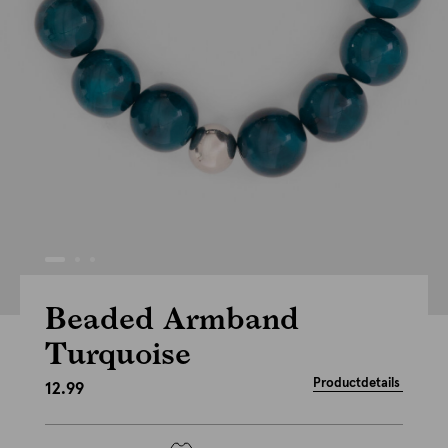
Beaded Armband
Turquoise
Productdetails
12.99