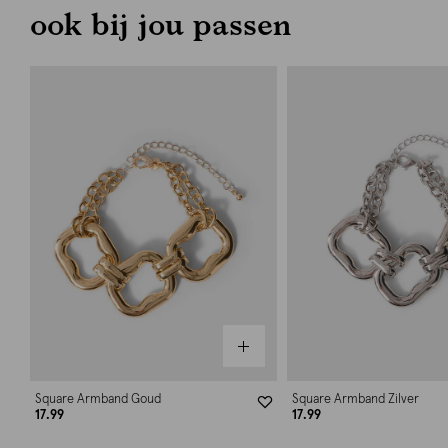
ook bij jou passen
Square Armband Goud
Square Armband Zilver
17.99
17.99