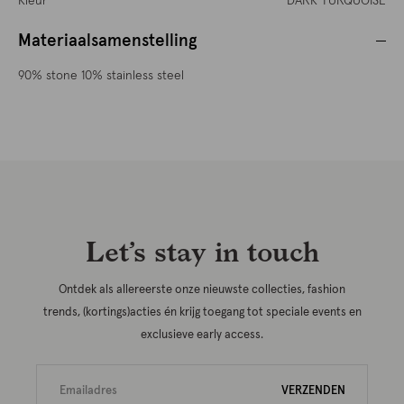
Kleur
DARK TURQUOISE
Materiaalsamenstelling
90% stone 10% stainless steel
Let’s stay in touch
Ontdek als allereerste onze nieuwste collecties, fashion
trends, (kortings)acties én krijg toegang tot speciale events en
exclusieve early access.
VERZENDEN