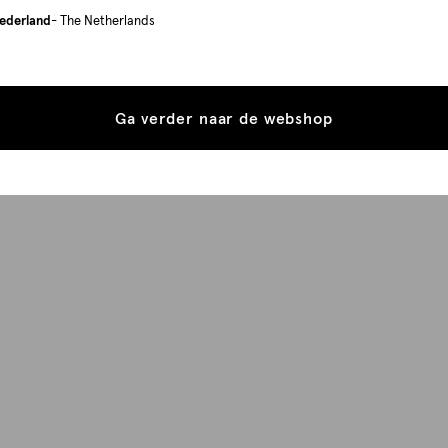
ederland
- The Netherlands
Ga verder naar de webshop