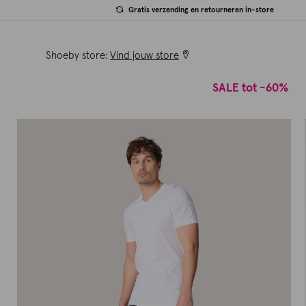
Gratis verzending en retourneren in-store
Shoeby store:
Vind jouw store
SALE tot -60%