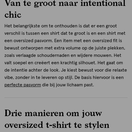
Van te groot naar intentional
chic
Het belangrijkste om te onthouden is dat er een groot
verschil is tussen een shirt dat te groot is en een shirt met
een oversized pasvorm. Een item met een oversized fit is
bewust ontworpen met extra volume op de juiste plekken,
zoals verlaagde schoudernaden en wijdere mouwen. Het
valt soepel en creëert een krachtig silhouet. Het gaat om
de intentie achter de look. Je kiest bewust voor die relaxte
vibe, zonder in te leveren op stijl. De basis hiervoor is een
perfecte pasvorm
die bij jouw lichaam past.
Drie manieren om jouw
oversized t-shirt te stylen