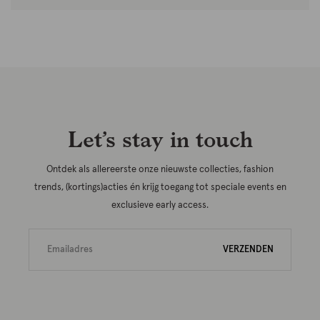
Let’s stay in touch
Ontdek als allereerste onze nieuwste collecties, fashion
trends, (kortings)acties én krijg toegang tot speciale events en
exclusieve early access.
VERZENDEN