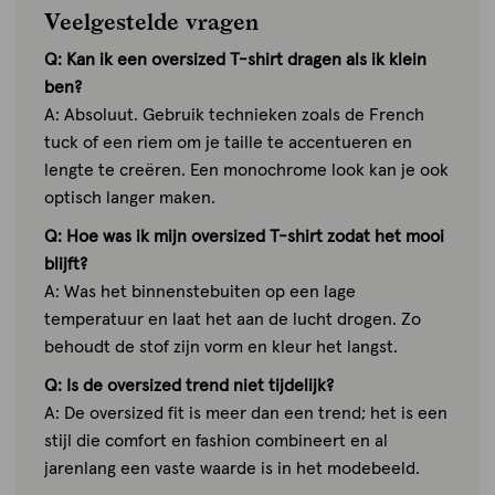
Veelgestelde vragen
Q: Kan ik een oversized T-shirt dragen als ik klein
ben?
A: Absoluut. Gebruik technieken zoals de French
tuck of een riem om je taille te accentueren en
lengte te creëren. Een monochrome look kan je ook
optisch langer maken.
Q: Hoe was ik mijn oversized T-shirt zodat het mooi
blijft?
A: Was het binnenstebuiten op een lage
temperatuur en laat het aan de lucht drogen. Zo
behoudt de stof zijn vorm en kleur het langst.
Q: Is de oversized trend niet tijdelijk?
A: De oversized fit is meer dan een trend; het is een
stijl die comfort en fashion combineert en al
jarenlang een vaste waarde is in het modebeeld.