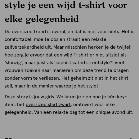
style je een wijd t-shirt voor
elke gelegenheid
De oversized trend is overal, en dat is niet voor niets. Het is
comfortabel, moeiteloos en straalt een relaxte
zelfverzekerdheid uit. Maar misschien herken je de twijfel:
hoe zorg je ervoor dat een wijd T-shirt er niet uitziet als
‘slonzig’, maar juist als ‘sophisticated streetstyle’? Veel
vrouwen zoeken naar manieren om deze trend te dragen
zonder vorm te verliezen. Het geheim zit niet in het shirt
zelf, maar in de manier waarop je het stylet.
Deze story is jouw gids. We laten je zien hoe je één key-
item, het
oversized shirt zwart
, omtovert voor elke
gelegenheid. Van een relaxte dag tot een chique avond uit.