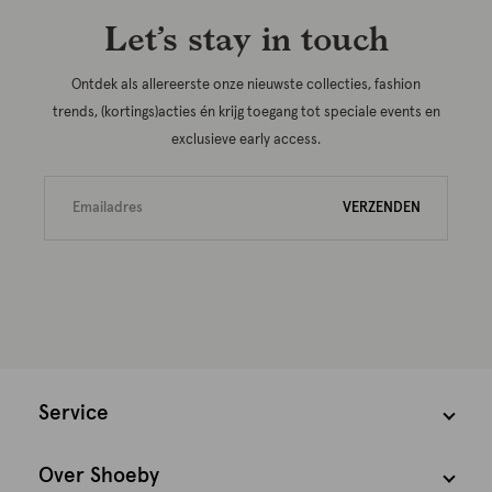
Let’s stay in touch
Ontdek als allereerste onze nieuwste collecties, fashion
trends, (kortings)acties én krijg toegang tot speciale events en
exclusieve early access.
VERZENDEN
Service
Over Shoeby