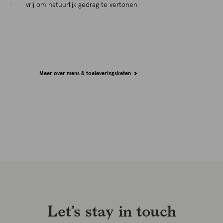
· vrij om natuurlijk gedrag te vertonen
Meer over mens & toeleveringsketen
Let’s stay in touch