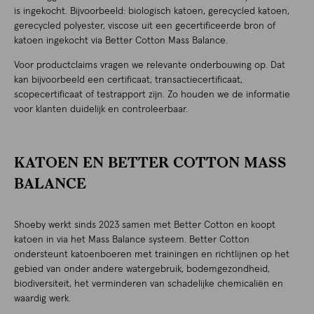
is ingekocht. Bijvoorbeeld: biologisch katoen, gerecycled katoen,
gerecycled polyester, viscose uit een gecertificeerde bron of
katoen ingekocht via Better Cotton Mass Balance.
Voor productclaims vragen we relevante onderbouwing op. Dat
kan bijvoorbeeld een certificaat, transactiecertificaat,
scopecertificaat of testrapport zijn. Zo houden we de informatie
voor klanten duidelijk en controleerbaar.
KATOEN EN BETTER COTTON MASS
BALANCE
Shoeby werkt sinds 2023 samen met Better Cotton en koopt
katoen in via het Mass Balance systeem. Better Cotton
ondersteunt katoenboeren met trainingen en richtlijnen op het
gebied van onder andere watergebruik, bodemgezondheid,
biodiversiteit, het verminderen van schadelijke chemicaliën en
waardig werk.