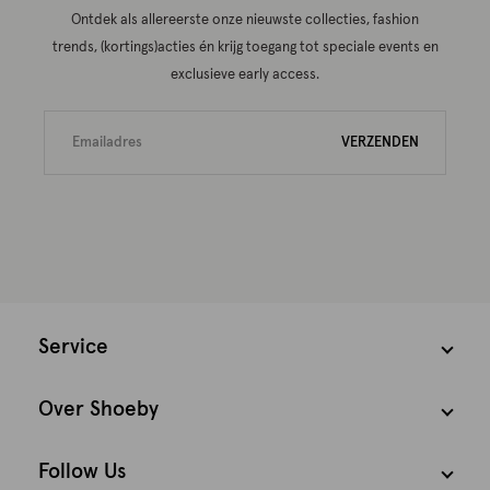
Ontdek als allereerste onze nieuwste collecties, fashion
trends, (kortings)acties én krijg toegang tot speciale events en
exclusieve early access.
VERZENDEN
Service
Over Shoeby
Follow Us