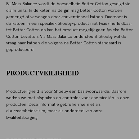
Bij Mass Balance wordt de hoeveelheid Better Cotton gevolgd via
claim units. In de keten na de gin mag Better Cotton worden
gemengd of vervangen door conventioneel katoen. Daardoor is
de katoen in een specifiek Shoeby-product niet fysiek herleidbaar
tot Better Cotton en kan het product mogelijk geen fysieke Better
Cotton bevatten. Via Mass Balance ondersteunt Shoeby wel de
vraag naar katoen die volgens de Better Cotton standaard is
geproduceerd.
PRODUCTVEILIGHEID
Productveiligheid is voor Shoeby een basisvoorwaarde. Daarom
werken we met afspraken en controles voor chemicaliën in onze
producten. Deze informatie gebruiken we niet als
duurzaamheidsclaim, maar als onderdeel van onze
kwaliteitsborging.