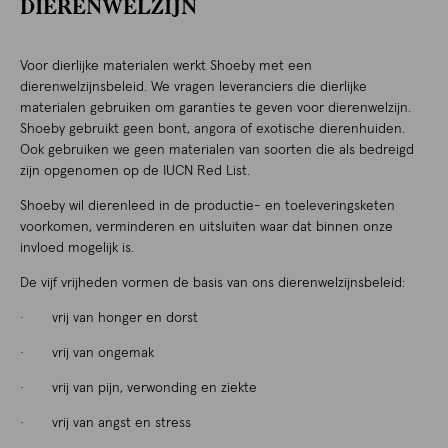
DIERENWELZIJN
Voor dierlijke materialen werkt Shoeby met een
dierenwelzijnsbeleid. We vragen leveranciers die dierlijke
materialen gebruiken om garanties te geven voor dierenwelzijn.
Shoeby gebruikt geen bont, angora of exotische dierenhuiden.
Ook gebruiken we geen materialen van soorten die als bedreigd
zijn opgenomen op de IUCN Red List.
Shoeby wil dierenleed in de productie- en toeleveringsketen
voorkomen, verminderen en uitsluiten waar dat binnen onze
invloed mogelijk is.
De vijf vrijheden vormen de basis van ons dierenwelzijnsbeleid:
· vrij van honger en dorst
· vrij van ongemak
· vrij van pijn, verwonding en ziekte
· vrij van angst en stress