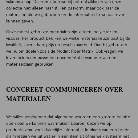
vakmanschap. Daarom kijken we bij het ontwikkelen van onze
collectie niet alleen naar stijl en pasvorm, maar ook naar de
materialen die we gebruiken en de informatie die we daarover
kunnen geven.
Onze meest gebruikte materialen zijn katoen, polyester en
viscose. Per product bekijken we welke materiaalkeuze past bij de
kwaliteit, levensduur, prijs en beschikbaarheid. Daarbij gebruiken
we hulpmiddelen zoals de Modint Fiber Matrix. Ook vragen we
leveranciers om passende documentatie wanneer we een
materiaalclaim gebruiken.
CONCREET COMMUNICEREN OVER
MATERIALEN
We willen voorkomen dat algemene woorden een grotere belofte
doen dan we kunnen waarmaken. Daarom kiezen we op
productniveau voor duidelijke informatie. In plaats van een brede
claim leggen we uit wat er in een item zit of via welk systeem het