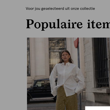
Voor jou geselecteerd uit onze collectie
Populaire ite