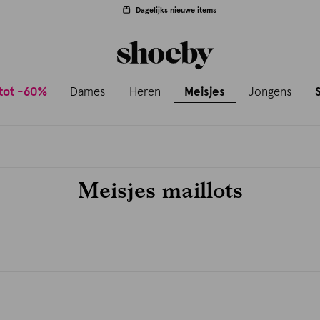
Dagelijks nieuwe items
tot -60%
Dames
Heren
Meisjes
Jongens
Meisjes maillots