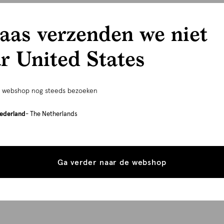
aas verzenden we niet
r United States
e webshop nog steeds bezoeken
ederland
- The Netherlands
Ga verder naar de webshop