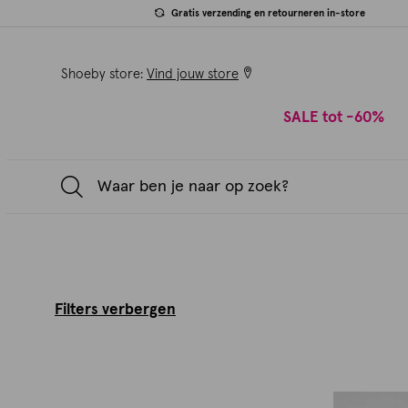
Gratis verzending en retourneren in-store
Shoeby store:
Vind jouw store
SALE tot -60%
Filters verbergen