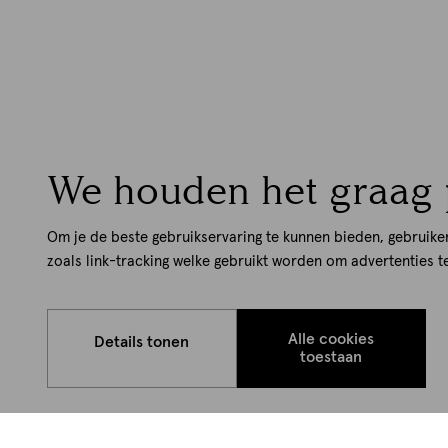
We houden het graag 
Om je de beste gebruikservaring te kunnen bieden, gebruike
zoals link-tracking welke gebruikt worden om advertenties t
Alle cookies
Details tonen
toestaan