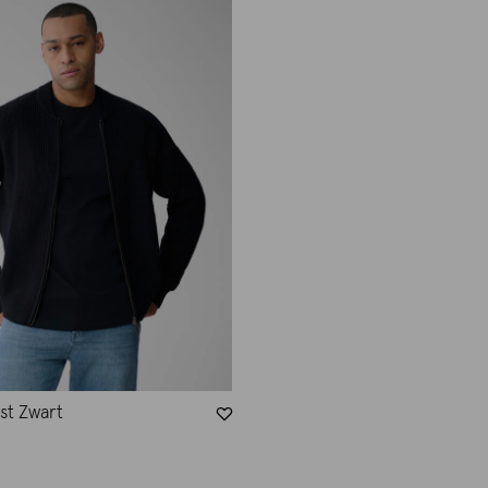
st Zwart