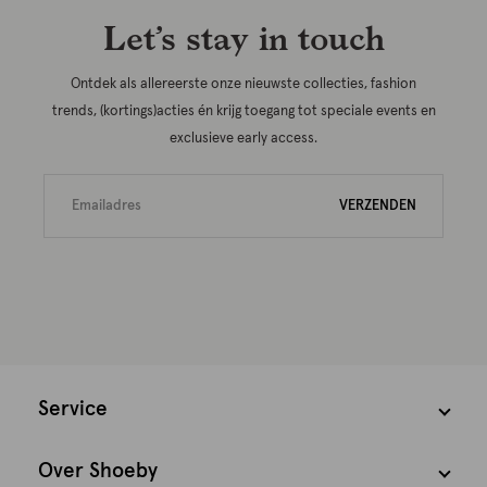
Let’s stay in touch
Ontdek als allereerste onze nieuwste collecties, fashion
trends, (kortings)acties én krijg toegang tot speciale events en
exclusieve early access.
VERZENDEN
Service
Over Shoeby