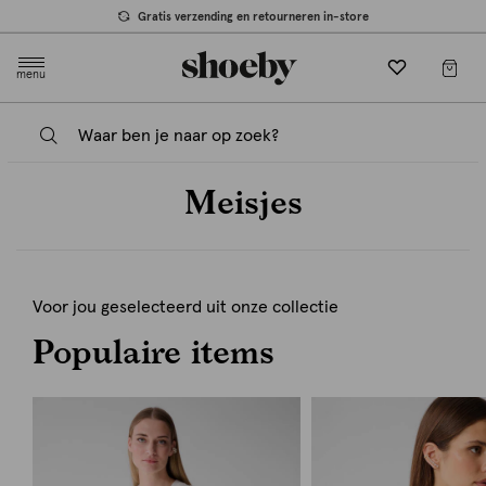
Gratis verzending en retourneren in-store
menu
Meisjes
Voor jou geselecteerd uit onze collectie
Populaire items