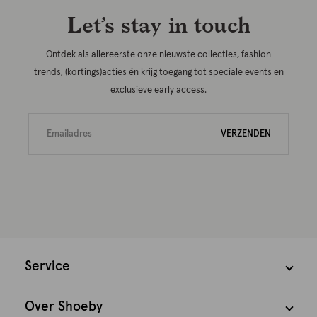
Let’s stay in touch
Ontdek als allereerste onze nieuwste collecties, fashion
trends, (kortings)acties én krijg toegang tot speciale events en
exclusieve early access.
VERZENDEN
Service
Over Shoeby