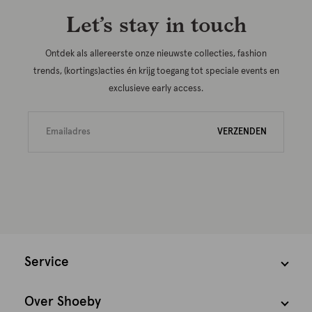
Let’s stay in touch
Ontdek als allereerste onze nieuwste collecties, fashion
trends, (kortings)acties én krijg toegang tot speciale events en
exclusieve early access.
VERZENDEN
Service
Over Shoeby