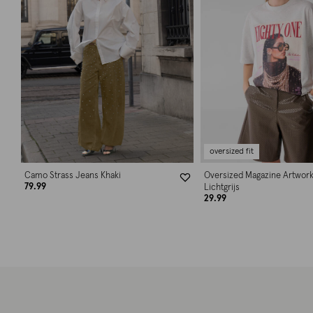
oversized fit
Camo Strass Jeans Khaki
Oversized Magazine Artwork
79.99
Lichtgrijs
29.99