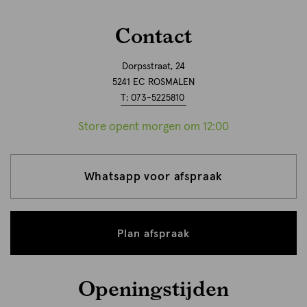
Contact
Dorpsstraat, 24
5241 EC ROSMALEN
T: 073-5225810
Store opent morgen om 12:00
Whatsapp voor afspraak
Plan afspraak
Openingstijden