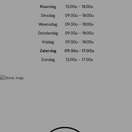
Maandag
13:00u - 18:00u
Dinsdag
09:30u - 18:00u
Woensdag
09:30u - 18:00u
Donderdag
09:30u - 18:00u
Vrijdag
09:30u - 18:00u
Zaterdag
09:30u - 17:00u
Zondag
12:00u - 17:00u