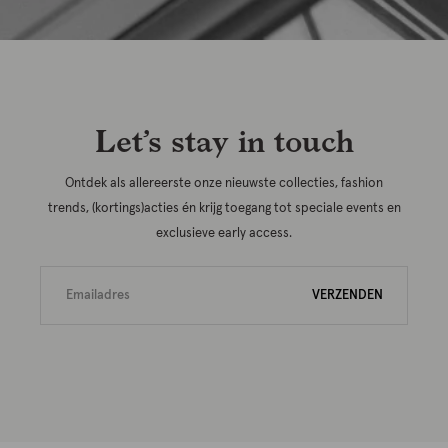
Let’s stay in touch
Ontdek als allereerste onze nieuwste collecties, fashion
trends, (kortings)acties én krijg toegang tot speciale events en
exclusieve early access.
VERZENDEN