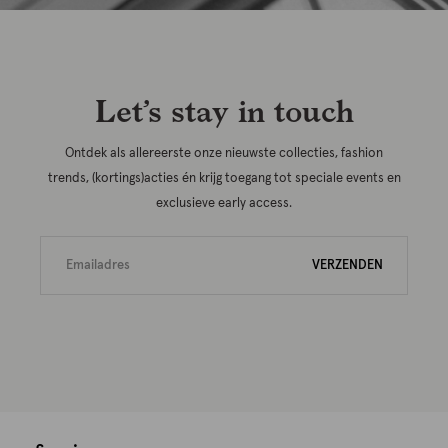
Let’s stay in touch
Ontdek als allereerste onze nieuwste collecties, fashion
trends, (kortings)acties én krijg toegang tot speciale events en
exclusieve early access.
VERZENDEN