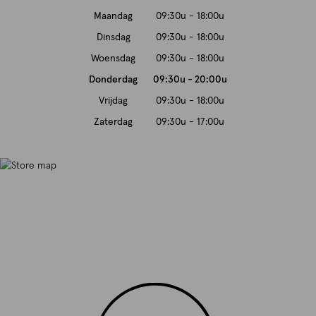
Maandag
09:30u - 18:00u
Dinsdag
09:30u - 18:00u
Woensdag
09:30u - 18:00u
Donderdag
09:30u - 20:00u
Vrijdag
09:30u - 18:00u
Zaterdag
09:30u - 17:00u