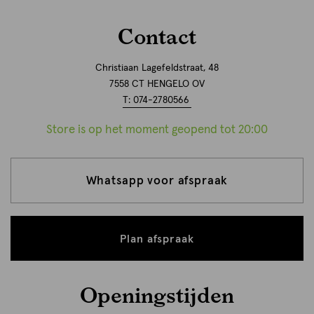
Contact
Christiaan Lagefeldstraat, 48
7558 CT HENGELO OV
T: 074-2780566
Store is op het moment geopend tot 20:00
Whatsapp voor afspraak
Plan afspraak
Openingstijden