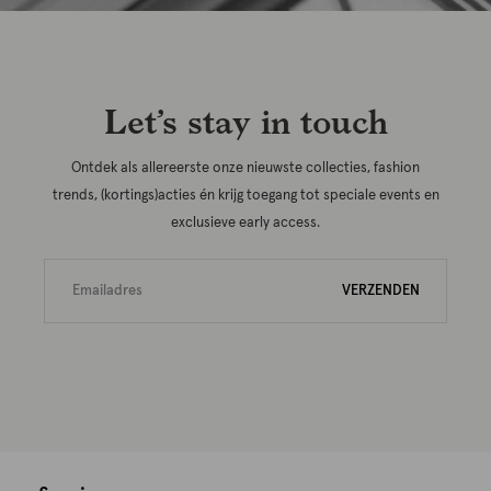
Let’s stay in touch
Ontdek als allereerste onze nieuwste collecties, fashion
trends, (kortings)acties én krijg toegang tot speciale events en
exclusieve early access.
VERZENDEN