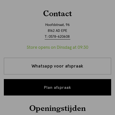
Contact
Hoofdstraat, 96
8162 AD EPE
T: 0578-620608
Store opens on Dinsdag at 09:30
Whatsapp voor afspraak
Plan afspraak
Openingstijden