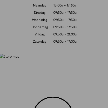
Maandag
13:00u - 17:30u
Dinsdag
09:30u - 17:30u
Woensdag
09:30u - 17:30u
Donderdag
09:30u - 17:30u
Vrijdag
09:30u - 21:00u
Zaterdag
09:30u - 17:00u