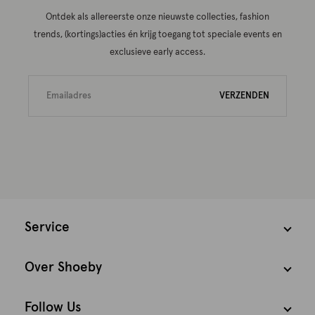
Ontdek als allereerste onze nieuwste collecties, fashion
trends, (kortings)acties én krijg toegang tot speciale events en
exclusieve early access.
VERZENDEN
Service
Over Shoeby
Follow Us