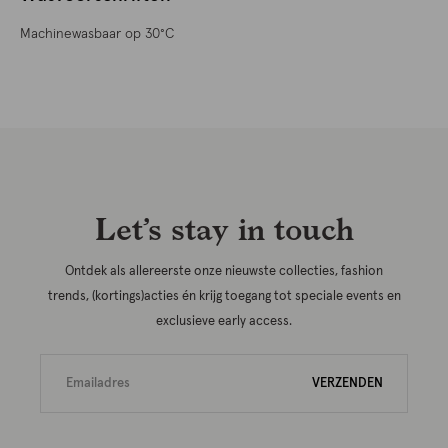
Machinewasbaar op 30°C
Let’s stay in touch
Ontdek als allereerste onze nieuwste collecties, fashion
trends, (kortings)acties én krijg toegang tot speciale events en
exclusieve early access.
VERZENDEN