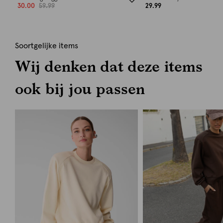
30.00
59.99
29.99
Soortgelijke items
Wij denken dat deze items
ook bij jou passen