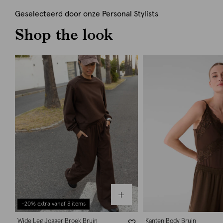
Geselecteerd door onze Personal Stylists
Shop the look
-20% extra vanaf 3 items
Wide Leg Jogger Broek Bruin
Kanten Body Bruin