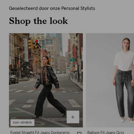
Geselecteerd door onze Personal Stylists
Shop the look
non-stretch
Eyelet Straight Fit Jeans Donkergrijs
Balloon Fit Jeans Grijs