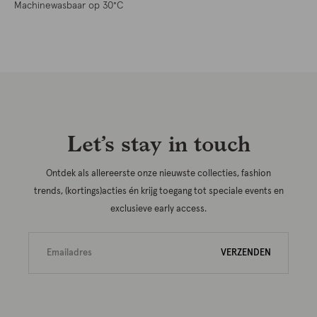
Machinewasbaar op 30°C
Let’s stay in touch
Ontdek als allereerste onze nieuwste collecties, fashion
trends, (kortings)acties én krijg toegang tot speciale events en
exclusieve early access.
VERZENDEN