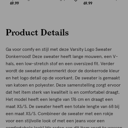
69.99
69.99
Product Details
Ga voor comfy en stijl met deze Varsity Logo Sweater
Donkerrood! Deze sweater heeft lange mouwen, een V-
hals, een low-stretch stof en een oversized fit. Verder
wordt de sweater gekenmerkt door de donkerrode kleur
en het logo detail op de voorkant. De sweater is gemaakt
van katoen en polyester. Deze samenstelling zorgt ervoor
dat het item sterk van kwaliteit is en comfortabel draagt.
Het model heeft een lengte van 176 cm en draagt een
maat XS/S. De sweater heeft een totale lengte van 68 bij
een maat XS/S. Combineer de sweater met een rokje
voor een stijlvolle look of met een jeans voor een