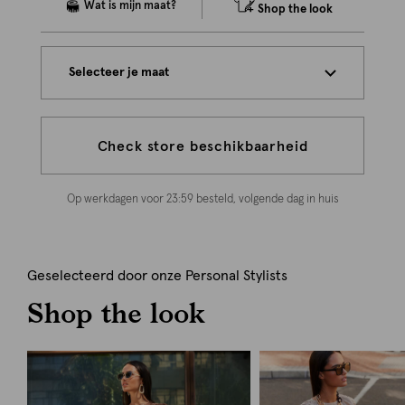
Shop the look
Selecteer je maat
Check store beschikbaarheid
Op werkdagen voor 23:59 besteld, volgende dag in huis
Geselecteerd door onze Personal Stylists
Shop the look