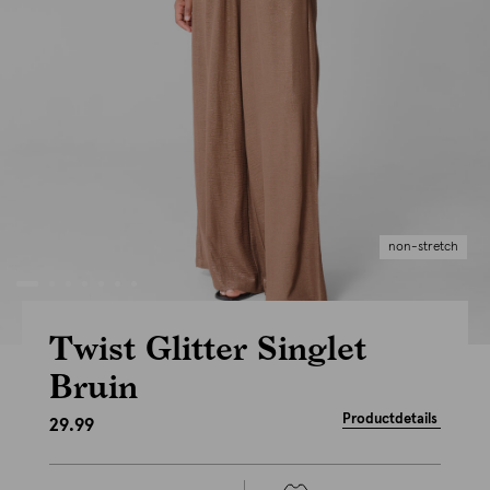
non-stretch
Twist Glitter Singlet
Bruin
Productdetails
29.99