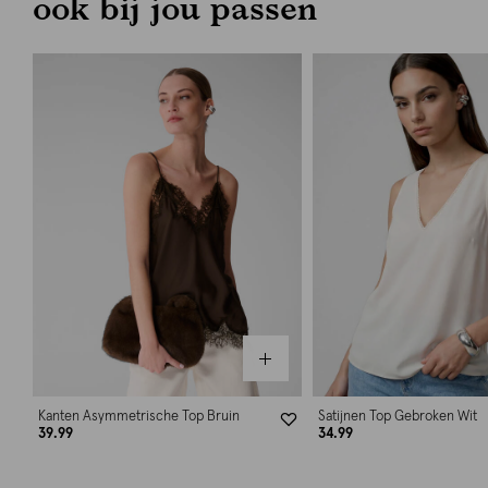
ook bij jou passen
Kanten Asymmetrische Top Bruin
Satijnen Top Gebroken Wit
39.99
34.99