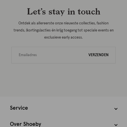
Let’s stay in touch
Ontdek als allereerste onze nieuwste collecties, fashion
trends, (kortings)acties én krijg toegang tot speciale events en
exclusieve early access.
VERZENDEN
Service
Over Shoeby