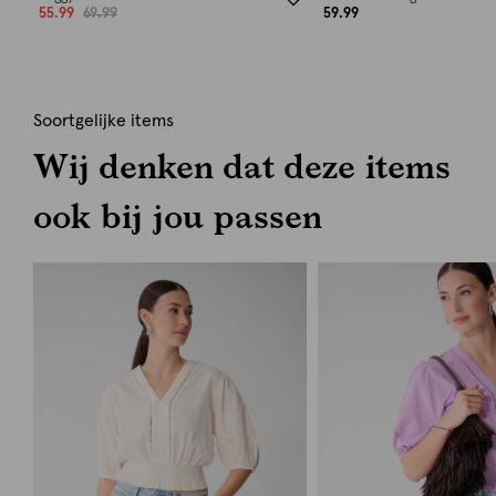
55.99
69.99
59.99
Soortgelijke items
Wij denken dat deze items
ook bij jou passen