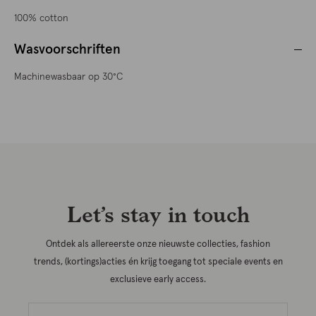
100% cotton
Wasvoorschriften
Machinewasbaar op 30°C
Let’s stay in touch
Ontdek als allereerste onze nieuwste collecties, fashion
trends, (kortings)acties én krijg toegang tot speciale events en
exclusieve early access.