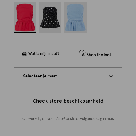
Shop the look
Selecteer je maat
Check store beschikbaarheid
Op werkdagen voor 23:59 besteld, volgende dag in huis