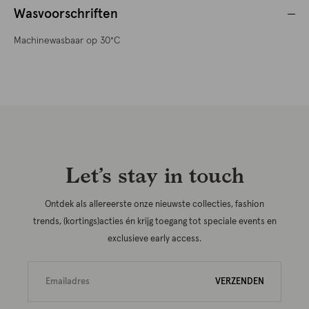
Wasvoorschriften
Machinewasbaar op 30°C
Let’s stay in touch
Ontdek als allereerste onze nieuwste collecties, fashion
trends, (kortings)acties én krijg toegang tot speciale events en
exclusieve early access.
VERZENDEN