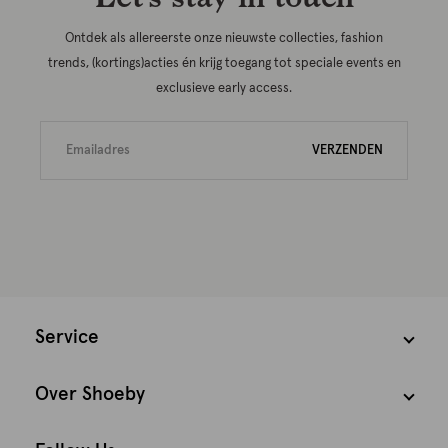
Ontdek als allereerste onze nieuwste collecties, fashion
trends, (kortings)acties én krijg toegang tot speciale events en
exclusieve early access.
VERZENDEN
Service
Over Shoeby