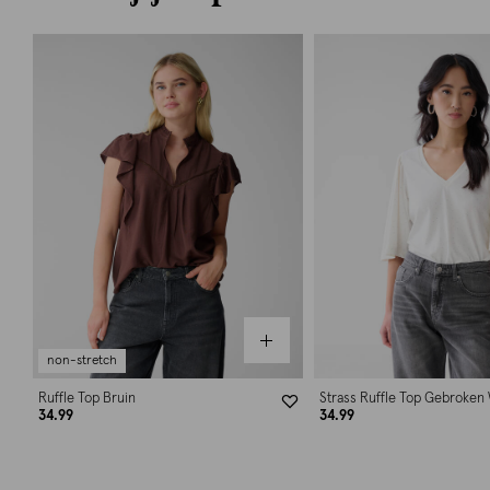
non-stretch
Ruffle Top Bruin
Strass Ruffle Top Gebroken 
34.99
34.99