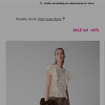
Gratis verzending en retourneren in-store
Shoeby store:
Vind jouw store
SALE tot -60%