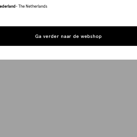
ederland
- The Netherlands
Ga verder naar de webshop