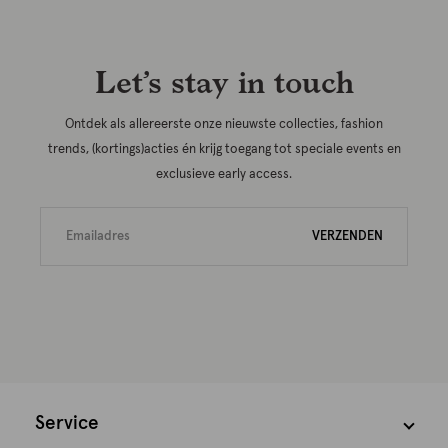
Let’s stay in touch
Ontdek als allereerste onze nieuwste collecties, fashion
trends, (kortings)acties én krijg toegang tot speciale events en
exclusieve early access.
VERZENDEN
Service