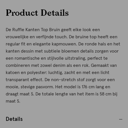
Product Details
De Ruffle Kanten Top Bruin geeft elke look een
vrouwelijke en verfijnde touch. De bruine top heeft een
regular fit en elegante kapmouwen. De ronde hals en het
kanten dessin met subtiele bloemen details zorgen voor
een romantische en stijlvolle uitstraling, perfect te
combineren met zowel denim als een rok. Gemaakt van
katoen en polyester: luchtig, zacht en met een licht
transparant effect. De non-stretch stof zorgt voor een
mooie, stevige pasvorm. Het model is 176 cm lang en
draagt maat S. De totale lengte van het item is 58 cm bij
maat S.
Details