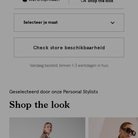
Shop the look
Selecteer je maat
Check store beschikbaarheid
Vandaag besteld, binnen 1-3 werkdagen in huis
Geselecteerd door onze Personal Stylists
Shop the look