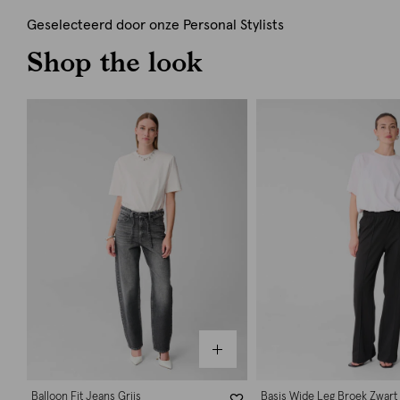
Geselecteerd door onze Personal Stylists
Shop the look
Balloon Fit Jeans Grijs
Basis Wide Leg Broek Zwart