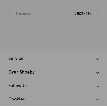
VERZENDEN
Service
Over Shoeby
Follow Us
Cookies