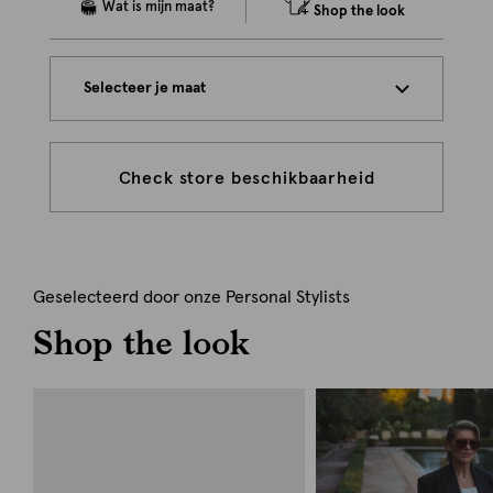
Shop the look
Selecteer je maat
Check store beschikbaarheid
Geselecteerd door onze Personal Stylists
Shop the look