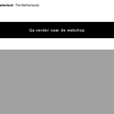
ederland
- The Netherlands
Ga verder naar de webshop