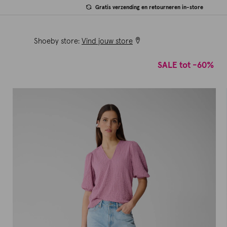
Gratis verzending en retourneren in-store
Shoeby store:
Vind jouw store
SALE tot -60%