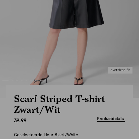
oversized fit
Scarf Striped T-shirt
Zwart/Wit
Productdetails
39.99
Geselecteerde kleur
Black/White