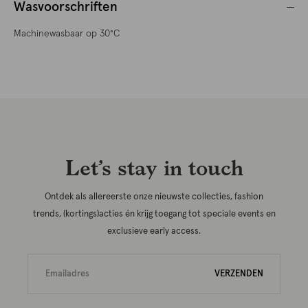
Wasvoorschriften
Machinewasbaar op 30°C
Let’s stay in touch
Ontdek als allereerste onze nieuwste collecties, fashion
trends, (kortings)acties én krijg toegang tot speciale events en
exclusieve early access.
VERZENDEN