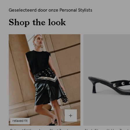
Geselecteerd door onze Personal Stylists
Shop the look
relaxed fit