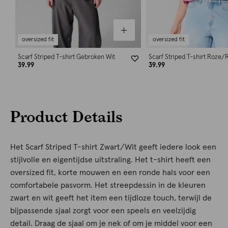
oversized fit
oversized fit
Scarf Striped T-shirt Gebroken Wit
Scarf Striped T-shirt Roze/
39.99
39.99
Product Details
Het Scarf Striped T-shirt Zwart/Wit geeft iedere look een
stijlvolle en eigentijdse uitstraling. Het t-shirt heeft een
oversized fit, korte mouwen en een ronde hals voor een
comfortabele pasvorm. Het streepdessin in de kleuren
zwart en wit geeft het item een tijdloze touch, terwijl de
bijpassende sjaal zorgt voor een speels en veelzijdig
detail. Draag de sjaal om je nek of om je middel voor een