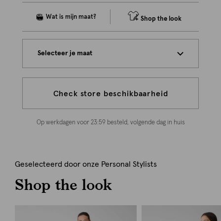
Shop the look
Selecteer je maat
Check store beschikbaarheid
Op werkdagen voor 23:59 besteld, volgende dag in huis
Geselecteerd door onze Personal Stylists
Shop the look