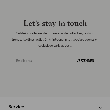
Let’s stay in touch
Ontdek als allereerste onze nieuwste collecties, fashion
trends, (kortings)acties én krijg toegang tot speciale events en
exclusieve early access.
VERZENDEN
Service