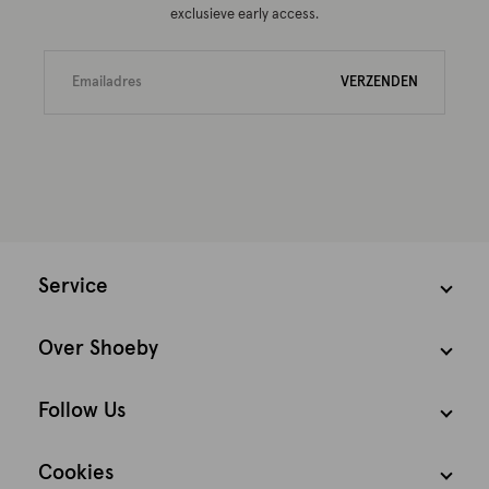
exclusieve early access.
VERZENDEN
Service
Over Shoeby
Follow Us
Cookies