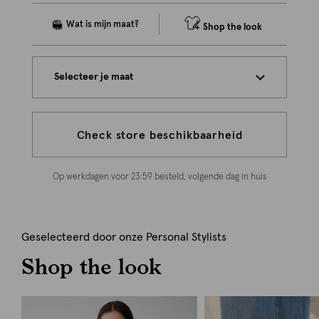
Shop the look
Selecteer je maat
Check store beschikbaarheid
Op werkdagen voor 23:59 besteld, volgende dag in huis
Geselecteerd door onze Personal Stylists
Shop the look