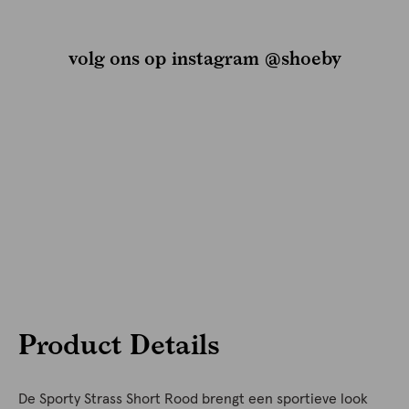
volg ons op instagram @shoeby
Product Details
De Sporty Strass Short Rood brengt een sportieve look