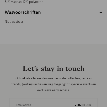
81% viscose 19% polyester
Wasvoorschriften
Niet wasbaar
Let’s stay in touch
Ontdek als allereerste onze nieuwste collecties, fashion
trends, (kortings)acties én krijg toegang tot speciale events en
exclusieve early access.
VERZENDEN