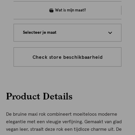
Selecteer je maat
Check store beschikbaarheid
Product Details
De bruine maxi rok combineert moeiteloos moderne
elegantie met een vleugje verfijning. Gemaakt van glad
vegan leer, straalt deze rok een tijdloze charme uit. De