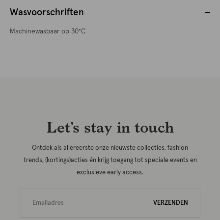
Wasvoorschriften
Machinewasbaar op 30°C
Let’s stay in touch
Ontdek als allereerste onze nieuwste collecties, fashion
trends, (kortings)acties én krijg toegang tot speciale events en
exclusieve early access.
VERZENDEN