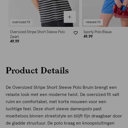
oversized fit
relaxed fit
Oversized Stripe Short Sleeve Polo
Sporty Polo Blauw
49.99
Zwart
49.99
Product Details
De Oversized Stripe Short Sleeve Polo Bruin brengt een
relaxte look met een moderne twist. De oversized fit valt
ruim en comfortabel, met korte mouwen voor een
luchtige feel. Deze short sleeve damespolo past
moeiteloos binnen streetstyle en blijft fijn draagbaar door
de gladde structuur. De polo kraag en knoopsluitingen