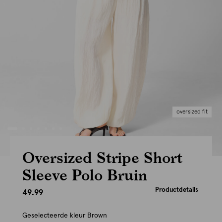
oversized fit
Oversized Stripe Short
Sleeve Polo Bruin
Productdetails
49.99
Geselecteerde kleur
Brown