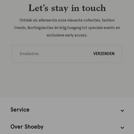
Let’s stay in touch
Ontdek als allereerste onze nieuwste collecties, fashion
trends, (kortings)acties én krijg toegang tot speciale events en
exclusieve early access.
VERZENDEN
Service
Over Shoeby