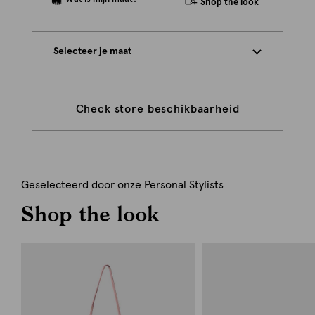
Shop the look
Selecteer je maat
Check store beschikbaarheid
Geselecteerd door onze Personal Stylists
Shop the look