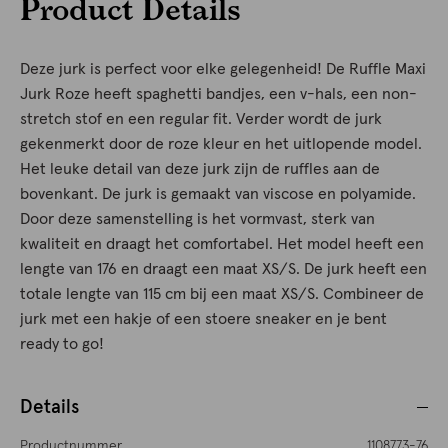
Product Details
Deze jurk is perfect voor elke gelegenheid! De Ruffle Maxi
Jurk Roze heeft spaghetti bandjes, een v-hals, een non-
stretch stof en een regular fit. Verder wordt de jurk
gekenmerkt door de roze kleur en het uitlopende model.
Het leuke detail van deze jurk zijn de ruffles aan de
bovenkant. De jurk is gemaakt van viscose en polyamide.
Door deze samenstelling is het vormvast, sterk van
kwaliteit en draagt het comfortabel. Het model heeft een
lengte van 176 en draagt een maat XS/S. De jurk heeft een
totale lengte van 115 cm bij een maat XS/S. Combineer de
jurk met een hakje of een stoere sneaker en je bent
ready to go!
Details
Productnummer
1108773-76