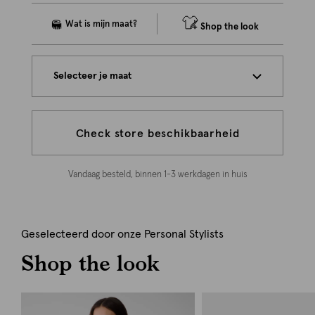
Shop the look
Selecteer je maat
Check store beschikbaarheid
Vandaag besteld, binnen 1-3 werkdagen in huis
Geselecteerd door onze Personal Stylists
Shop the look