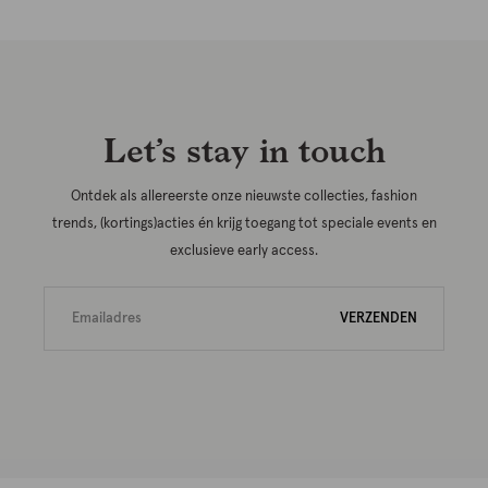
Let’s stay in touch
Ontdek als allereerste onze nieuwste collecties, fashion
trends, (kortings)acties én krijg toegang tot speciale events en
exclusieve early access.
VERZENDEN