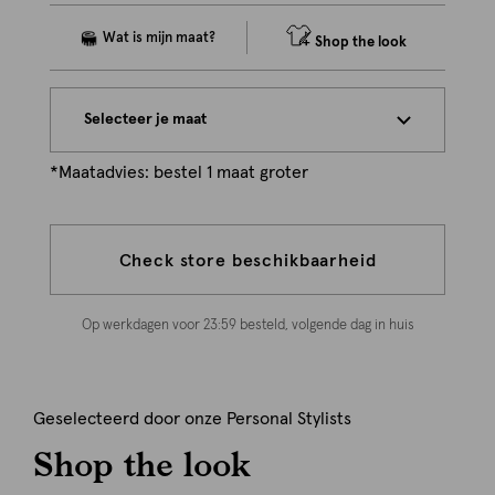
Shop the look
Selecteer je maat
*Maatadvies: bestel 1 maat groter
Check store beschikbaarheid
Op werkdagen voor 23:59 besteld, volgende dag in huis
Geselecteerd door onze Personal Stylists
Shop the look