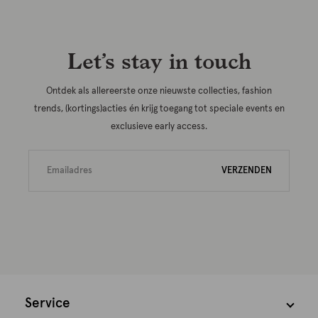
Let’s stay in touch
Ontdek als allereerste onze nieuwste collecties, fashion
trends, (kortings)acties én krijg toegang tot speciale events en
exclusieve early access.
VERZENDEN
Service