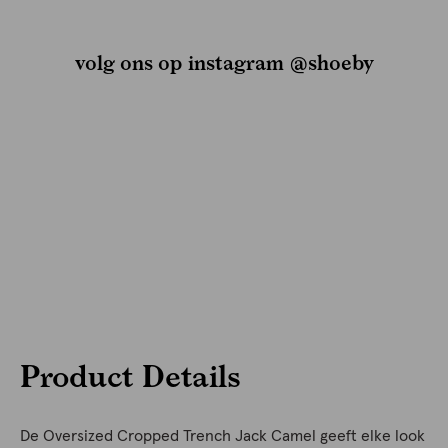
volg ons op instagram @shoeby
Product Details
De Oversized Cropped Trench Jack Camel geeft elke look