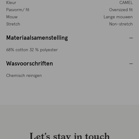
Kleur
CAMEL
Pasvorm/ fit
Oversized fit
Mouw
Lange mouwen
Stretch
Non-stretch
Materiaalsamenstelling
68% cotton 32 % polyester
Wasvoorschriften
Chemisch reinigen
Let’s stay in touch