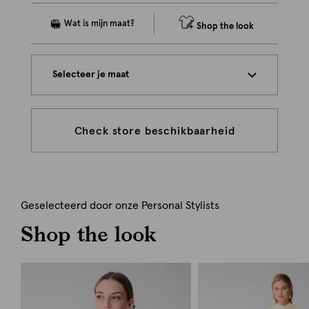
Shop the look
Selecteer je maat
Check store beschikbaarheid
Geselecteerd door onze Personal Stylists
Shop the look