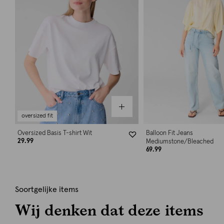
oversized fit
Oversized Basis T-shirt Wit
Balloon Fit Jeans
29.99
Mediumstone/Bleached
69.99
Soortgelijke items
Wij denken dat deze items