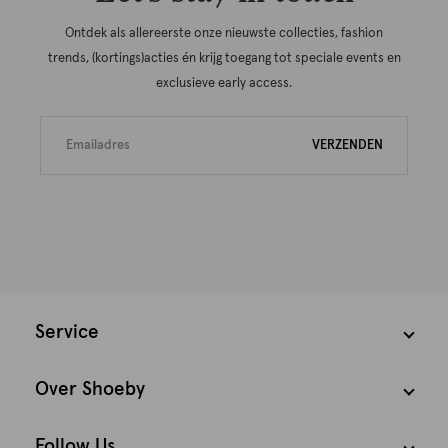
Ontdek als allereerste onze nieuwste collecties, fashion
trends, (kortings)acties én krijg toegang tot speciale events en
exclusieve early access.
VERZENDEN
Service
Over Shoeby
Follow Us