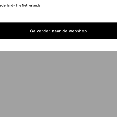
ederland
- The Netherlands
Ga verder naar de webshop