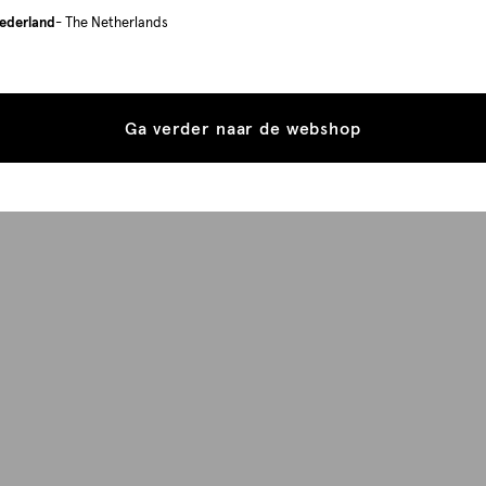
ederland
- The Netherlands
Ga verder naar de webshop