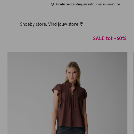
Gratis verzending en retourneren in-store
Shoeby store:
Vind jouw store
SALE tot -60%