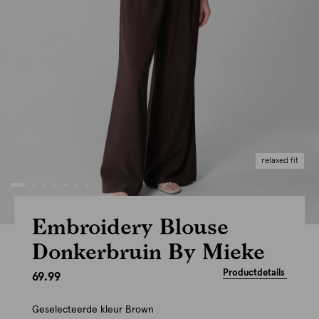
relaxed fit
Embroidery Blouse
Donkerbruin By Mieke
Productdetails
69.99
Geselecteerde kleur
Brown