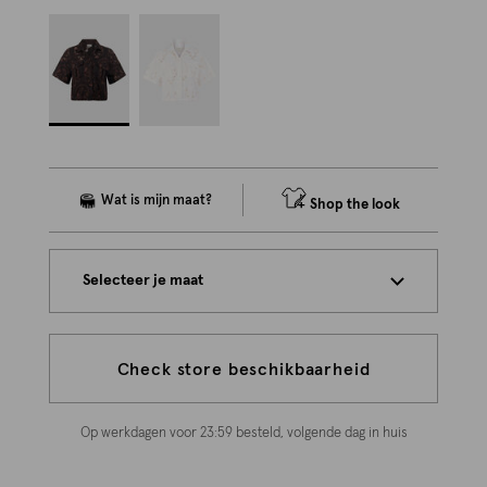
Shop the look
Selecteer je maat
Check store beschikbaarheid
Op werkdagen voor 23:59 besteld, volgende dag in huis