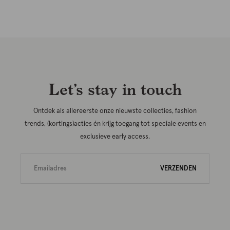
Let’s stay in touch
Ontdek als allereerste onze nieuwste collecties, fashion
trends, (kortings)acties én krijg toegang tot speciale events en
exclusieve early access.
VERZENDEN