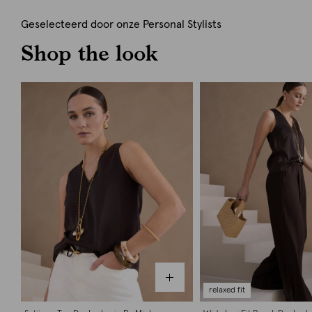
Geselecteerd door onze Personal Stylists
Shop the look
relaxed fit