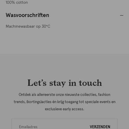
100% cotton
Wasvoorschriften
Machinewasbaar op 30°C
Let’s stay in touch
Ontdek als allereerste onze nieuwste collecties, fashion
trends, (kortings)acties én krijg toegang tot speciale events en
exclusieve early access.
VERZENDEN