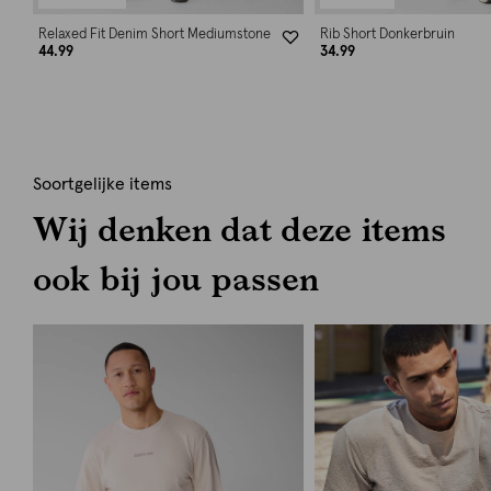
Relaxed Fit Denim Short Mediumstone
Rib Short Donkerbruin
44.99
34.99
Soortgelijke items
Wij denken dat deze items
ook bij jou passen