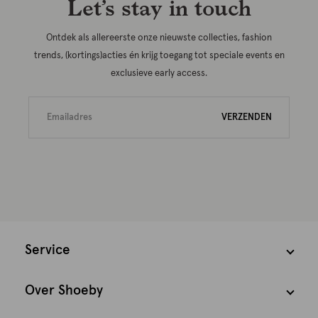
Let’s stay in touch
Ontdek als allereerste onze nieuwste collecties, fashion
trends, (kortings)acties én krijg toegang tot speciale events en
exclusieve early access.
VERZENDEN
Service
Over Shoeby