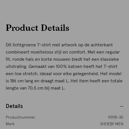
Product Details
Dit lichtgroene T-shirt met artwork op de achterkant
combineert moeiteloos stijl en comfort. Met een regular
fit, ronde hals en korte mouwen biedt het een klassieke
uitstraling. Gemaakt van 100% katoen heeft het T-shirt
een low stretch, ideaal voor elke gelegenheid. Het model
is 186 cm lang en draagt maat L. Het item heeft een totale
lengte van 70,5 cm bij maat L.
Details
Productnummer
1111118-30
Merk
SHOEBY MEN