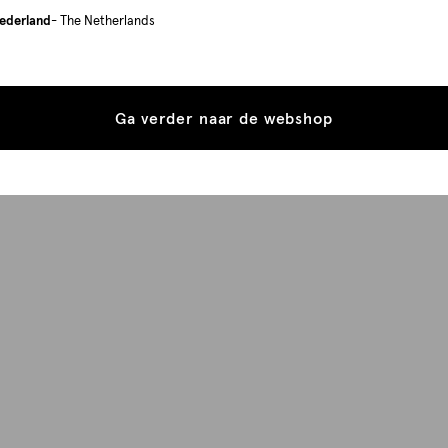
ederland
- The Netherlands
Ga verder naar de webshop