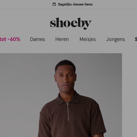
Dagelijks nieuwe items
tot -60%
Dames
Heren
Meisjes
Jongens