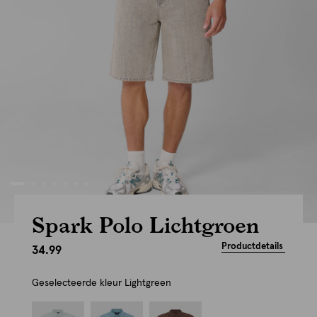
Spark Polo Lichtgroen
Productdetails
34.99
Geselecteerde kleur
Lightgreen