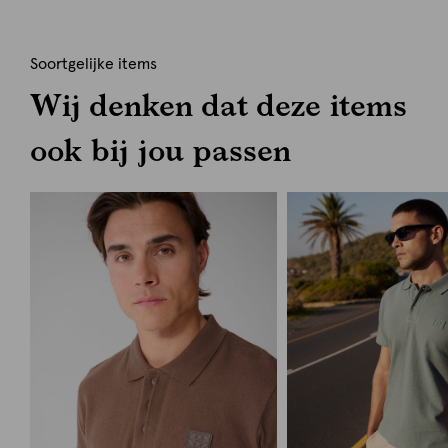
Soortgelijke items
Wij denken dat deze items
ook bij jou passen