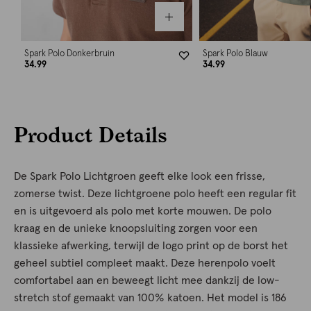
Spark Polo Donkerbruin
Spark Polo Blauw
34.99
34.99
Product Details
De Spark Polo Lichtgroen geeft elke look een frisse,
zomerse twist. Deze lichtgroene polo heeft een regular fit
en is uitgevoerd als polo met korte mouwen. De polo
kraag en de unieke knoopsluiting zorgen voor een
klassieke afwerking, terwijl de logo print op de borst het
geheel subtiel compleet maakt. Deze herenpolo voelt
comfortabel aan en beweegt licht mee dankzij de low-
stretch stof gemaakt van 100% katoen. Het model is 186