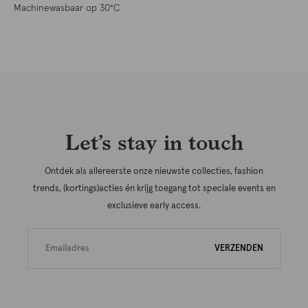
Machinewasbaar op 30°C
Let’s stay in touch
Ontdek als allereerste onze nieuwste collecties, fashion
trends, (kortings)acties én krijg toegang tot speciale events en
exclusieve early access.
VERZENDEN