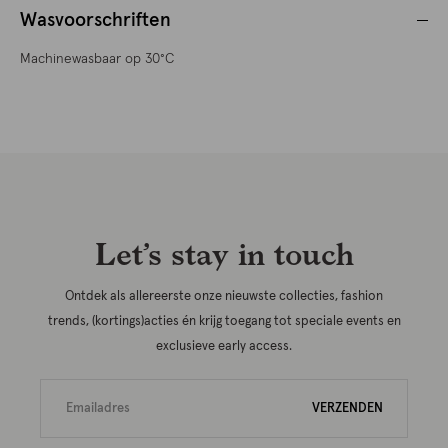
Wasvoorschriften
Machinewasbaar op 30°C
Let’s stay in touch
Ontdek als allereerste onze nieuwste collecties, fashion
trends, (kortings)acties én krijg toegang tot speciale events en
exclusieve early access.
VERZENDEN