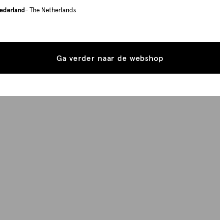
ederland
- The Netherlands
Ga verder naar de webshop