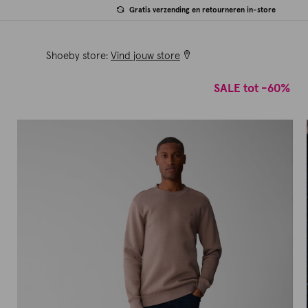
Gratis verzending en retourneren in-store
Shoeby store:
Vind jouw store
SALE tot -60%